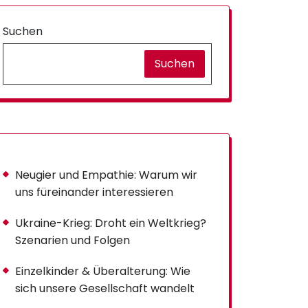
Suchen
Suchen
Neugier und Empathie: Warum wir
uns füreinander interessieren
Ukraine-Krieg: Droht ein Weltkrieg?
Szenarien und Folgen
Einzelkinder & Überalterung: Wie
sich unsere Gesellschaft wandelt