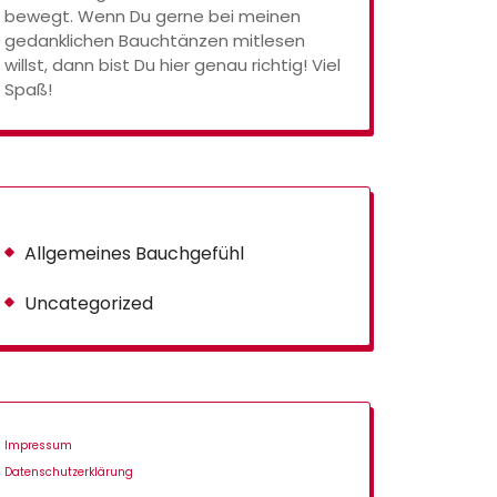
bewegt. Wenn Du gerne bei meinen
gedanklichen Bauchtänzen mitlesen
willst, dann bist Du hier genau richtig! Viel
Spaß!
Allgemeines Bauchgefühl
Uncategorized
Impressum
Datenschutzerklärung